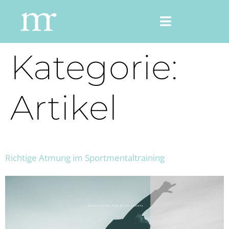
Kategorie:
Artikel
Richtige Atmung im Sportmentaltraining