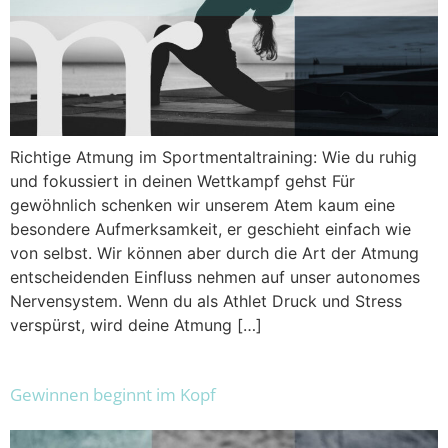
Richtige Atmung im Sportmentaltraining: Wie du ruhig
und fokussiert in deinen Wettkampf gehst Für
gewöhnlich schenken wir unserem Atem kaum eine
besondere Aufmerksamkeit, er geschieht einfach wie
von selbst. Wir können aber durch die Art der Atmung
entscheidenden Einfluss nehmen auf unser autonomes
Nervensystem. Wenn du als Athlet Druck und Stress
verspürst, wird deine Atmung […]
Gewinnen beginnt im Kopf