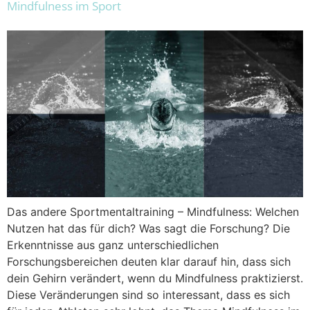
Mindfulness im Sport
Das andere Sportmentaltraining – Mindfulness: Welchen
Nutzen hat das für dich? Was sagt die Forschung? Die
Erkenntnisse aus ganz unterschiedlichen
Forschungsbereichen deuten klar darauf hin, dass sich
dein Gehirn verändert, wenn du Mindfulness praktizierst.
Diese Veränderungen sind so interessant, dass es sich