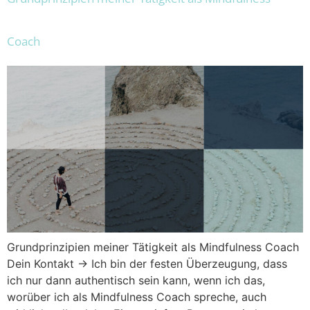
Coach
Grundprinzipien meiner Tätigkeit als Mindfulness Coach
Dein Kontakt → Ich bin der festen Überzeugung, dass
ich nur dann authentisch sein kann, wenn ich das,
worüber ich als Mindfulness Coach spreche, auch