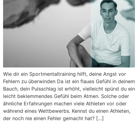
Wie dir ein Sportmentaltraining hilft, deine Angst vor
Fehlern zu überwinden Da ist ein flaues Gefühl in deinem
Bauch, dein Pulsschlag ist erhöht, vielleicht spürst du ein
leicht beklemmendes Gefühl beim Atmen. Solche oder
ähnliche Erfahrungen machen viele Athleten vor oder
während eines Wettbewerbs. Kennst du einen Athleten,
der noch nie einen Fehler gemacht hat? […]