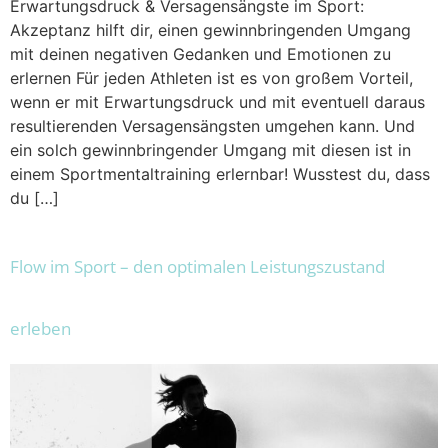
Erwartungsdruck & Versagensängste im Sport:
Akzeptanz hilft dir, einen gewinnbringenden Umgang
mit deinen negativen Gedanken und Emotionen zu
erlernen Für jeden Athleten ist es von großem Vorteil,
wenn er mit Erwartungsdruck und mit eventuell daraus
resultierenden Versagensängsten umgehen kann. Und
ein solch gewinnbringender Umgang mit diesen ist in
einem Sportmentaltraining erlernbar! Wusstest du, dass
du […]
Flow im Sport – den optimalen Leistungszustand
erleben