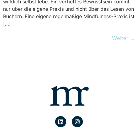
wirklich selbst lebe. Ein vertieftes Bewusstsein kommt
nur über die eigene Praxis und nicht über das Lesen von
Büchern. Eine eigene regelmäßige Mindfulness-Praxis ist
[…]
Weiter
→