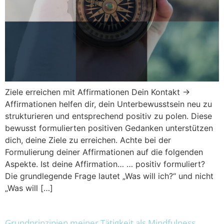
Ziele erreichen mit Affirmationen Dein Kontakt →
Affirmationen helfen dir, dein Unterbewusstsein neu zu
strukturieren und entsprechend positiv zu polen. Diese
bewusst formulierten positiven Gedanken unterstützen
dich, deine Ziele zu erreichen. Achte bei der
Formulierung deiner Affirmationen auf die folgenden
Aspekte. Ist deine Affirmation… … positiv formuliert?
Die grundlegende Frage lautet „Was will ich?“ und nicht
„Was will […]
Grundprinzipien meiner Tätigkeit als Mindfulness