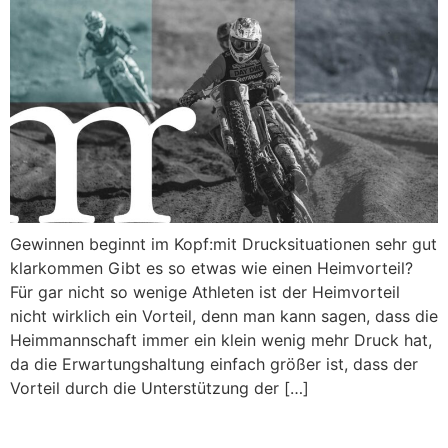
Gewinnen beginnt im Kopf:mit Drucksituationen sehr gut
klarkommen Gibt es so etwas wie einen Heimvorteil?
Für gar nicht so wenige Athleten ist der Heimvorteil
nicht wirklich ein Vorteil, denn man kann sagen, dass die
Heimmannschaft immer ein klein wenig mehr Druck hat,
da die Erwartungshaltung einfach größer ist, dass der
Vorteil durch die Unterstützung der […]