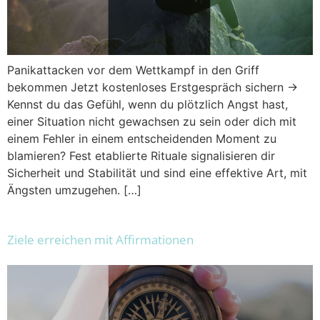
Panikattacken vor dem Wettkampf in den Griff
bekommen Jetzt kostenloses Erstgespräch sichern →
Kennst du das Gefühl, wenn du plötzlich Angst hast,
einer Situation nicht gewachsen zu sein oder dich mit
einem Fehler in einem entscheidenden Moment zu
blamieren? Fest etablierte Rituale signalisieren dir
Sicherheit und Stabilität und sind eine effektive Art, mit
Ängsten umzugehen. […]
Ziele erreichen mit Affirmationen