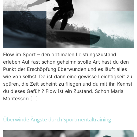
Flow im Sport – den optimalen Leistungszustand
erleben Auf fast schon geheimnisvolle Art hast du den
Punkt der Erschöpfung überwunden und es läuft alles
wie von selbst. Da ist dann eine gewisse Leichtigkeit zu
spüren, die Zeit scheint zu fliegen und du mit ihr. Kennst
du dieses Gefühl? Flow ist ein Zustand. Schon Maria
Montessori […]
Überwinde Ängste durch Sportmentaltraining