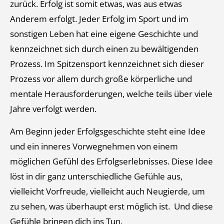
zurück. Erfolg ist somit etwas, was aus etwas
Anderem erfolgt. Jeder Erfolg im Sport und im
sonstigen Leben hat eine eigene Geschichte und
kennzeichnet sich durch einen zu bewältigenden
Prozess. Im Spitzensport kennzeichnet sich dieser
Prozess vor allem durch große körperliche und
mentale Herausforderungen, welche teils über viele
Jahre verfolgt werden.
Am Beginn jeder Erfolgsgeschichte steht eine Idee
und ein inneres Vorwegnehmen von einem
möglichen Gefühl des Erfolgserlebnisses. Diese Idee
löst in dir ganz unterschiedliche Gefühle aus,
vielleicht Vorfreude, vielleicht auch Neugierde, um
zu sehen, was überhaupt erst möglich ist. Und diese
Gefühle bringen dich ins Tun.