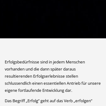
Erfolgsbedürfnisse sind in jedem Menschen
vorhanden und die dann später daraus
resultierenden Erfolgserlebnisse stellen
schlussendlich einen essentiellen Antrieb für unsere
eigene fortlaufende Entwicklung dar.
Das Begriff „Erfolg“ geht auf das Verb „erfolgen“