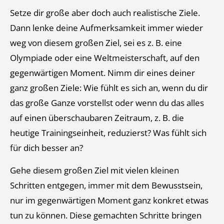
Setze dir große aber doch auch realistische Ziele.
Dann lenke deine Aufmerksamkeit immer wieder
weg von diesem großen Ziel, sei es z. B. eine
Olympiade oder eine Weltmeisterschaft, auf den
gegenwärtigen Moment. Nimm dir eines deiner
ganz großen Ziele: Wie fühlt es sich an, wenn du dir
das große Ganze vorstellst oder wenn du das alles
auf einen überschaubaren Zeitraum, z. B. die
heutige Trainingseinheit, reduzierst? Was fühlt sich
für dich besser an?
Gehe diesem großen Ziel mit vielen kleinen
Schritten entgegen, immer mit dem Bewusstsein,
nur im gegenwärtigen Moment ganz konkret etwas
tun zu können. Diese gemachten Schritte bringen