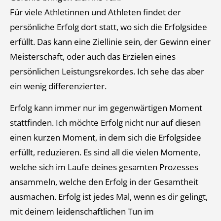
Für viele Athletinnen und Athleten findet der
persönliche Erfolg dort statt, wo sich die Erfolgsidee
erfüllt. Das kann eine Ziellinie sein, der Gewinn einer
Meisterschaft, oder auch das Erzielen eines
persönlichen Leistungsrekordes. Ich sehe das aber
ein wenig differenzierter.
Erfolg kann immer nur im gegenwärtigen Moment
stattfinden. Ich möchte Erfolg nicht nur auf diesen
einen kurzen Moment, in dem sich die Erfolgsidee
erfüllt, reduzieren. Es sind all die vielen Momente,
welche sich im Laufe deines gesamten Prozesses
ansammeln, welche den Erfolg in der Gesamtheit
ausmachen. Erfolg ist jedes Mal, wenn es dir gelingt,
mit deinem leidenschaftlichen Tun im