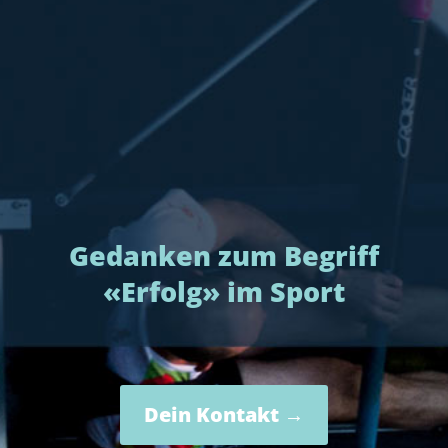
Gedanken zum Begriff
«Erfolg» im Sport
Dein Kontakt →