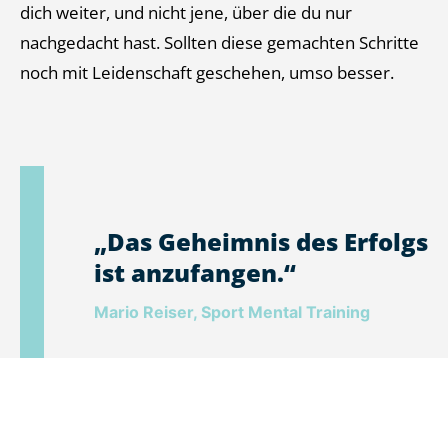
dich weiter, und nicht jene, über die du nur
nachgedacht hast. Sollten diese gemachten Schritte
noch mit Leidenschaft geschehen, umso besser.
„Das Geheimnis des Erfolgs
ist anzufangen.“
Mario Reiser, Sport Mental Training