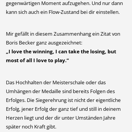
gegenwärtigen Moment aufzugehen. Und nur dann
kann sich auch ein Flow-Zustand bei dir einstellen.
Mir gefällt in diesem Zusammenhang ein Zitat von
Boris Becker ganz ausgezeichnet:
„I love the winning, I can take the losing, but
most of all I love to play.“
Das Hochhalten der Meisterschale oder das
Umhängen der Medaille sind bereits Folgen des
Erfolges. Die Siegerehrung ist nicht der eigentliche
Erfolg, jener Erfolg der ganz tief und still in deinem
Herzen liegt und der dir unter Umständen Jahre
später noch Kraft gibt.