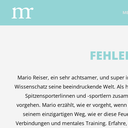
ME
FEHLER
Mario Reiser, ein sehr achtsamer, und super i
Wissenschatz seine beeindruckende Welt. Als h
Spitzensporterlinnen und -sportlern zusam
vorgehen. Mario erzählt, wie er vorgeht, wen
seinem einzigartigen Weg, wie er diese Feue
Verbindungen und mentales Training. Erfahre,