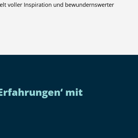
elt voller Inspiration und bewundernswerter
Erfahrungen‘ mit