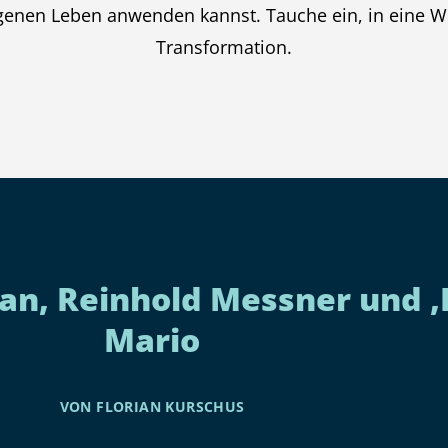
igenen Leben anwenden kannst. Tauche ein, in eine W
Transformation.
man, Reinhold Messner und
‚
Mario
VON FLORIAN KURSCHUS