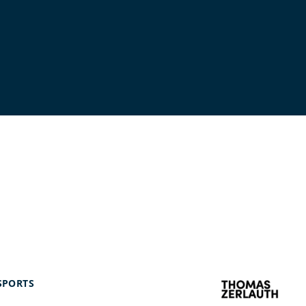
SPORTS